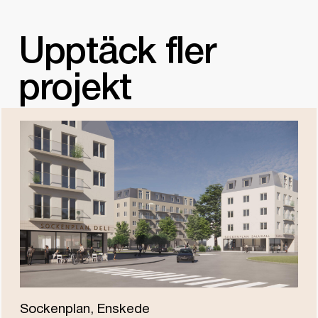
Upptäck fler
projekt
Sockenplan, Enskede