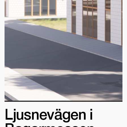
Ljusnevägen i