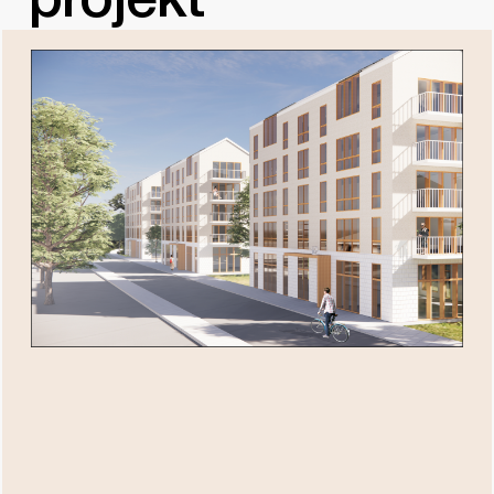
projekt