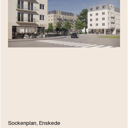
Sockenplan, Enskede