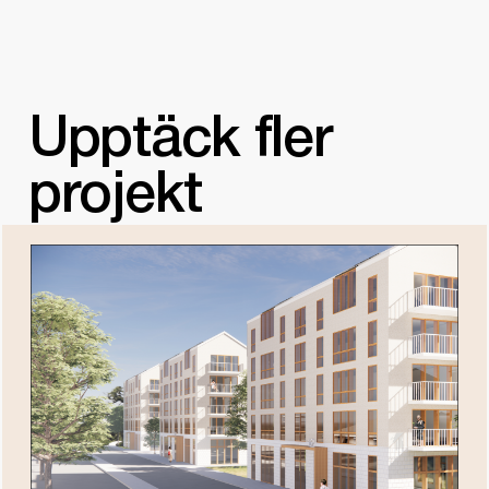
Upptäck fler
projekt